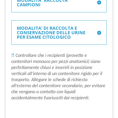
MODALITA' RACCOLTA
CAMPIONI
MODALITA’ DI RACCOLTA E
CONSERVAZIONE DELLE URINE
PER ESAME CITOLOGICO
!!
Controllare che i recipienti (provette e
contenitori monouso per pezzi anatomici) siano
perfettamente chiusi e inserirli in posizione
verticali all’interno di un contenitore rigido per il
trasporto. Allegare le schede di richiesta
all’esterno del contenitore secondario, per evitare
che vengano a contatto con liquidi
accidentalmente fuoriusciti dai recipienti.