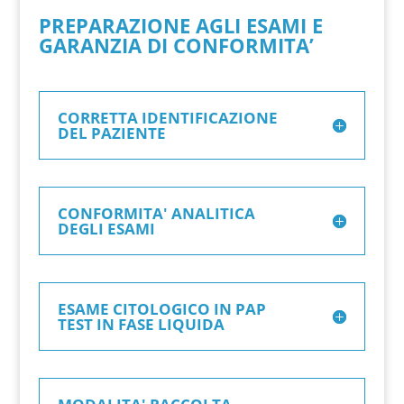
PREPARAZIONE AGLI ESAMI E
GARANZIA DI CONFORMITA’
CORRETTA IDENTIFICAZIONE
DEL PAZIENTE
CONFORMITA' ANALITICA
DEGLI ESAMI
ESAME CITOLOGICO IN PAP
TEST IN FASE LIQUIDA