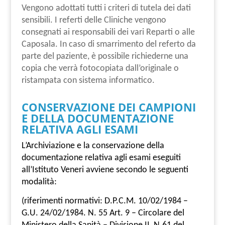
Vengono adottati tutti i criteri di tutela dei dati
sensibili. I referti delle Cliniche vengono
consegnati ai responsabili dei vari Reparti o alle
Caposala. In caso di smarrimento del referto da
parte del paziente, è possibile richiederne una
copia che verrà fotocopiata dall’originale o
ristampata con sistema informatico.
CONSERVAZIONE DEI CAMPIONI
E DELLA DOCUMENTAZIONE
RELATIVA AGLI ESAMI
L’Archiviazione e la conservazione della
documentazione relativa agli esami eseguiti
all’Istituto Veneri avviene secondo le seguenti
modalità:
(riferimenti normativi: D.P.C.M. 10/02/1984 –
G.U. 24/02/1984. N. 55 Art. 9 – Circolare del