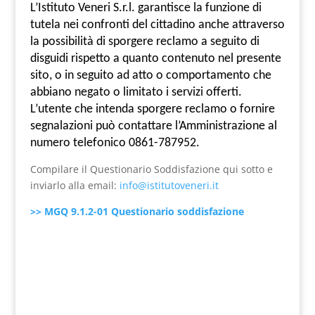
L’Istituto Veneri S.r.l. garantisce la funzione di
tutela nei confronti del cittadino anche attraverso
la possibilità di sporgere reclamo a seguito di
disguidi rispetto a quanto contenuto nel presente
sito, o in seguito ad atto o comportamento che
abbiano negato o limitato i servizi offerti.
L’utente che intenda sporgere reclamo o fornire
segnalazioni può contattare l’Amministrazione al
numero telefonico 0861-787952.
Compilare il Questionario Soddisfazione qui sotto e
inviarlo alla email:
info@istitutoveneri.it
>> MGQ 9.1.2-01 Questionario soddisfazione