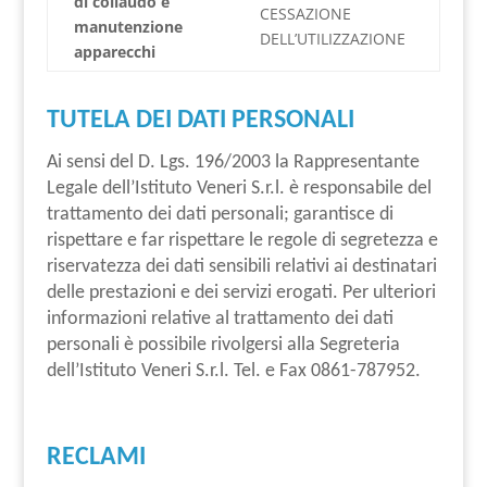
di collaudo e
CESSAZIONE
manutenzione
DELL’UTILIZZAZIONE
apparecchi
TUTELA DEI DATI PERSONALI
Ai sensi del D. Lgs. 196/2003 la Rappresentante
Legale dell’Istituto Veneri S.r.l. è responsabile del
trattamento dei dati personali; garantisce di
rispettare e far rispettare le regole di segretezza e
riservatezza dei dati sensibili relativi ai destinatari
delle prestazioni e dei servizi erogati. Per ulteriori
informazioni relative al trattamento dei dati
personali è possibile rivolgersi alla Segreteria
dell’Istituto Veneri S.r.l. Tel. e Fax 0861-787952.
RECLAMI