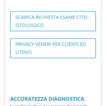
SCARICA RICHIESTA ESAME CITO-
ISTOLOGICO
PRIVACY VENERI PER CLIENTI ED
UTENTI
ACCURATEZZA DIAGNOSTICA